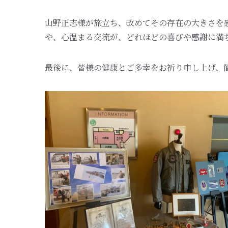
山野正志様が旅立ち、改めてその存在の大きさを
や、心温まる交流が、どれほどの喜びや感謝に満
最後に、皆様の健康とご多幸をお祈り申し上げ、