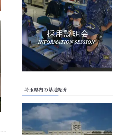
埼玉県内の基地紹介