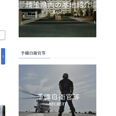
予備自衛官等