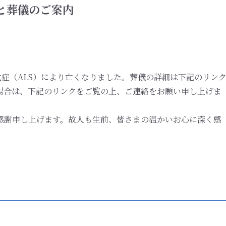
と葬儀のご案内
化症（ALS）により亡くなりました。葬儀の詳細は下記のリン
場合は、下記のリンクをご覧の上、ご連絡をお願い申し上げま
感謝申し上げます。故人も生前、皆さまの温かいお心に深く感