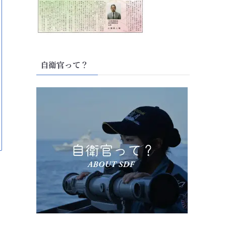
自衛官って？