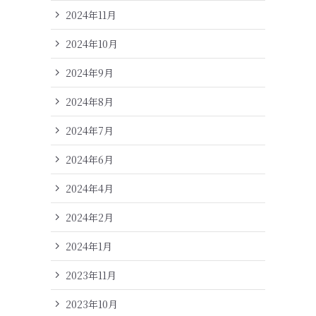
2024年11月
2024年10月
2024年9月
2024年8月
2024年7月
2024年6月
2024年4月
2024年2月
2024年1月
2023年11月
2023年10月