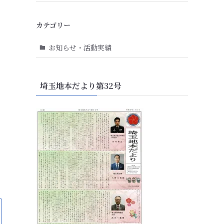
カテゴリー
お知らせ・活動実績
ク
埼玉地本だより第32号