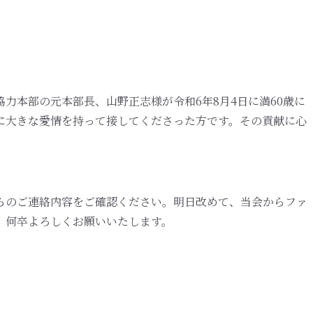
力本部の元本部長、山野正志様が令和6年8月4日に満60歳に
に大きな愛情を持って接してくださった方です。その貢献に心
らのご連絡内容をご確認ください。明日改めて、当会からファ
、何卒よろしくお願いいたします。