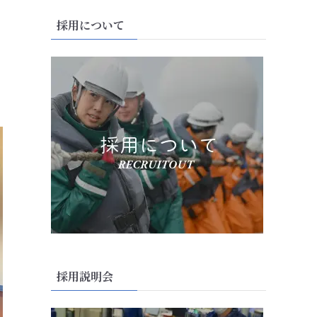
採用について
採用説明会