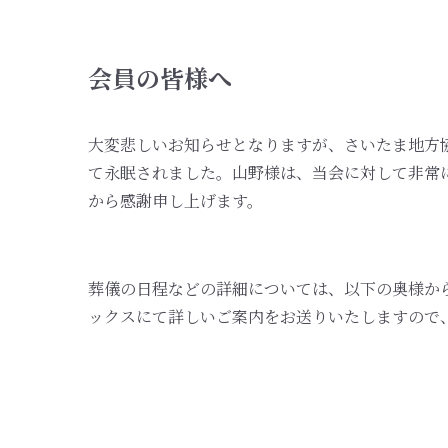
会員の皆様へ
大変悲しいお知らせとなりますが、さいたま地方協
て永眠されました。山野様は、当会に対して非常
から感謝申し上げます。
葬儀の日程などの詳細については、以下の奥様か
ックスにて詳しいご案内をお送りいたしますので